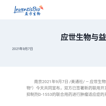
应世生物与益
2021年9月7日
南京2021年9月7日 /美通社/ — 应
物”）今天共同宣布，双方已签署新药联用开发的
抑制剂D-1553的联合用药进行肿瘤适应症的