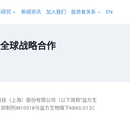
床研究
新闻资讯
加入我们
投资者关系
EN
全球战略合作
物科技（上海）股份有限公司（以下简称“益方生
IN10018与益方生物旗下KRAS G12C