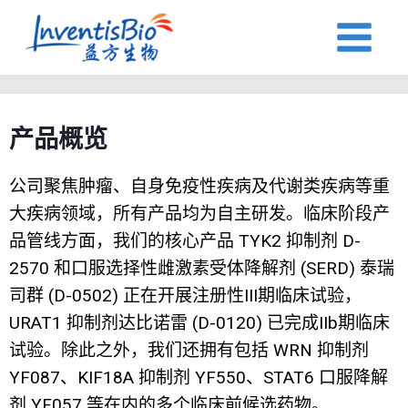
产品概览
公司聚焦肿瘤、自身免疫性疾病及代谢类疾病等重
大疾病领域，所有产品均为自主研发。临床阶段产
品管线方面，我们的核心产品 TYK2 抑制剂 D-
2570 和口服选择性雌激素受体降解剂 (SERD) 泰瑞
司群 (D-0502) 正在开展注册性III期临床试验，
URAT1 抑制剂达比诺雷 (D-0120) 已完成IIb期临床
试验。除此之外，我们还拥有包括 WRN 抑制剂
YF087、KIF18A 抑制剂 YF550、STAT6 口服降解
剂 YF057 等在内的多个临床前候选药物。