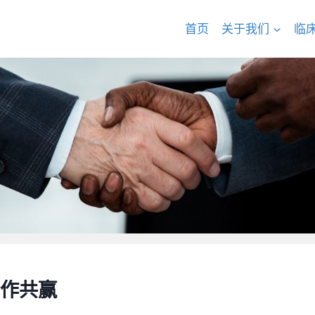
首页
关于我们
临
作共赢