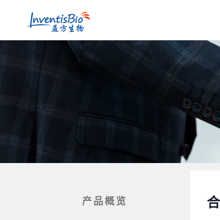
合
产品概览