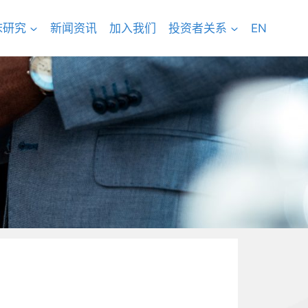
床研究
新闻资讯
加入我们
投资者关系
EN