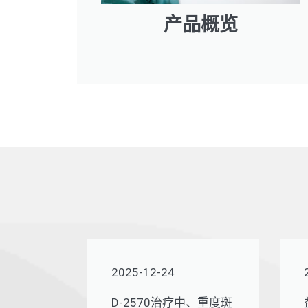
产品概览
2025-12-24
D-2570治疗中、重度斑