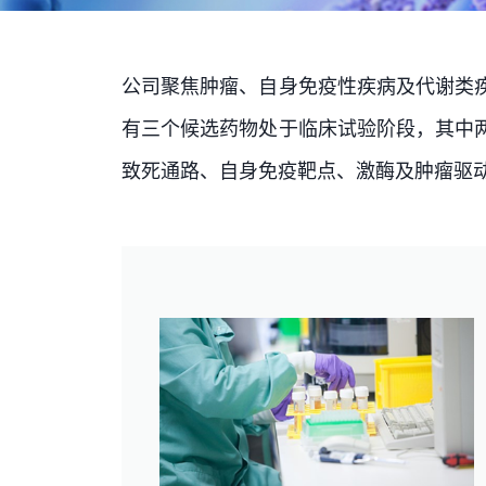
公司聚焦肿瘤、自身免疫性疾病及代谢类
有三个候选药物处于临床试验阶段，其中
致死通路、自身免疫靶点、激酶及肿瘤驱