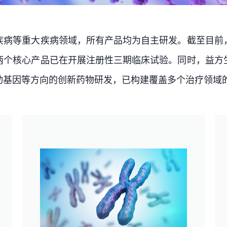
疾病等重大疾病领域，所有产品均为自主研发。截至目前
两个核心产品已在开展注册性三期临床试验。同时，益方
动基因等方向的创新药物研发，已构建覆盖多个治疗领域