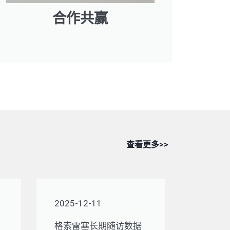
合作共赢
查看更多>>
2025-12-11
格索雷塞长期随访数据