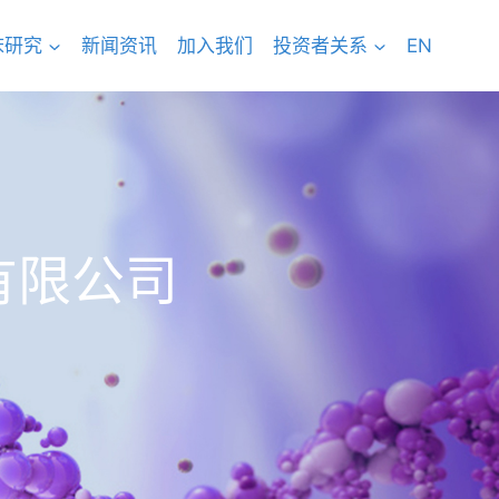
床研究
新闻资讯
加入我们
投资者关系
EN
有限公司