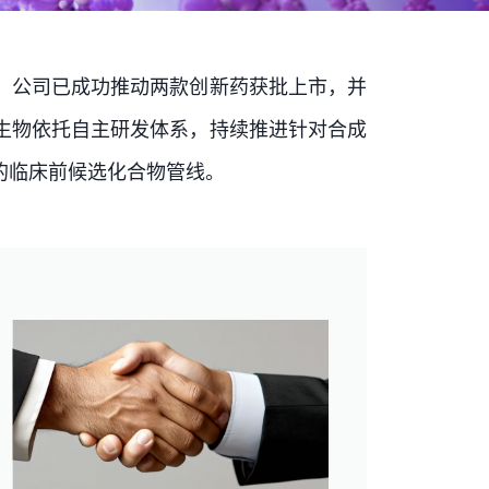
，公司已成功推动两款创新药获批上市，并
生物依托自主研发体系，持续推进针对合成
的临床前候选化合物管线。