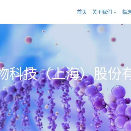
首页
关于我们
临
物科技（上海）股份