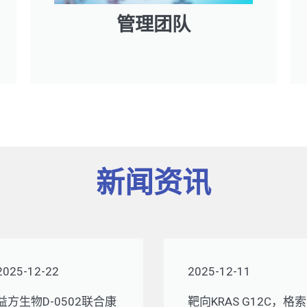
管理团队
新闻资讯
2025-12-22
2025-12-11
益方生物D-0502联合康
靶向KRAS G12C，格索