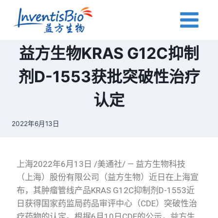
益方生物KRAS G12C抑制
剂D-1553获批突破性治疗
认定
2022年6月13日
上海2022年6月13日 /美通社/ — 益方生物科技
（上海）股份有限公司（益方生物）近日在上海宣
布，其肿瘤管线产品KRAS G12C抑制剂D-1553近
日获得国家药监局药品审评中心（CDE）突破性治
疗药物的认定。根据6月10日CDE的公示，益方生