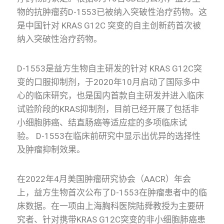
物的抗肿瘤药D-1553已被纳入突破性治疗药物。这
是中国针对 KRAS G12C 突变的自主创新药首次被
纳入突破性治疗药物。
D-1553是益方生物自主研发的针对 KRAS G12C突
变的口服抑制剂，于2020年10月启动了国际多中
心的临床研究，也是国内首款自主研发并进入临床
试验阶段的KRAS抑制剂，目前已经开展了包括非
小细胞肺癌、结直肠癌等适应症的多项临床试
验。 D-1553在临床前研究中显示出优异的选择性
及肿瘤抑制效果。
在2022年4月美国肿瘤研究协会（AACR）年会
上，益方生物首次公布了D-1553在肿瘤患者中的临
床数据。在一项由上海胸科医院陆舜教授为主要研
究者、针对携带KRAS G12C突变的非小细胞肺癌患