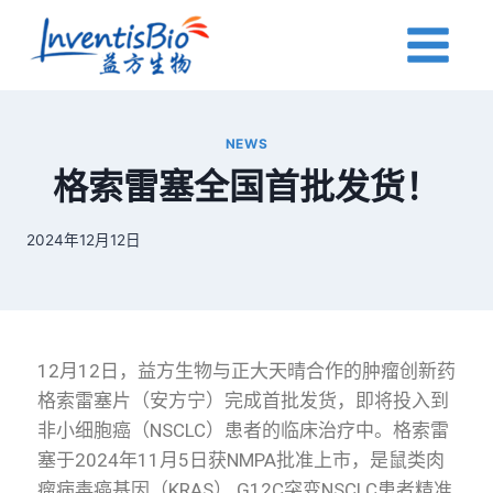
NEWS
格索雷塞全国首批发货！
2024年12月12日
12月12日，益方生物与正大天晴合作的肿瘤创新药
格索雷塞片（安方宁）完成首批发货，即将投入到
非小细胞癌（NSCLC）患者的临床治疗中。格索雷
塞于2024年11月5日获NMPA批准上市，是鼠类肉
瘤病毒癌基因（KRAS） G12C突变NSCLC患者精准