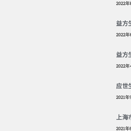
2022年
益方生
2022年
益方生
2022年
应世
2021
上海
2021年