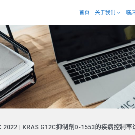
首页
关于我们
临
C 2022 | KRAS G12C抑制剂D-1553的疾病控