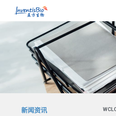
WCL
新闻资讯