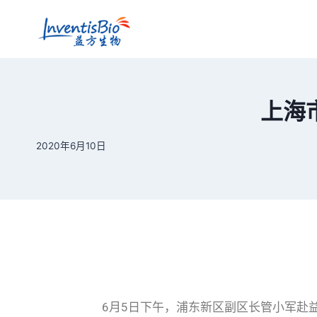
上海
2020年6月10日
6月5日下午，浦东新区副区长管小军赴益