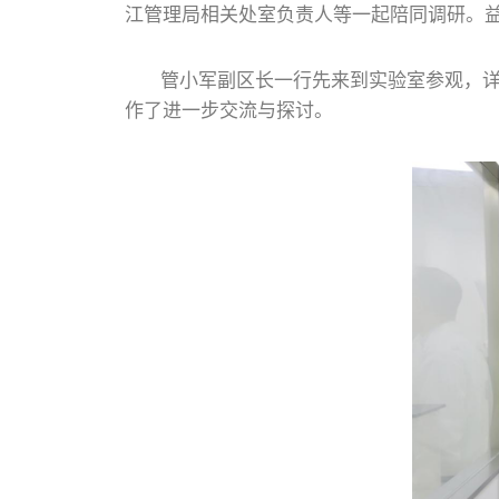
江管理局相关处室负责人等一起陪同调研。益
管小军副区长一行先来到实验室参观，详细
作了进一步交流与探讨。