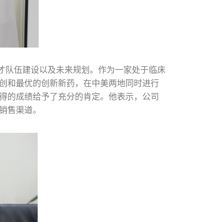
才队伍建设以及未来规划。作为一家处于临床
创和最优的创新新药，在中美两地同时进行
得的成绩给予了充分的肯定。他表示，公司
销售渠道。