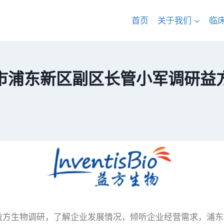
首页
关于我们
临
市浦东新区副区长管小军调研益
方生物调研，了解企业发展情况，倾听企业经营需求，浦东