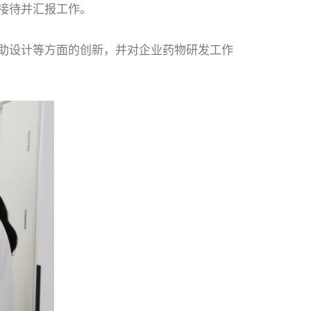
接待并汇报工作。
助设计等方面的创新，并对企业药物研发工作