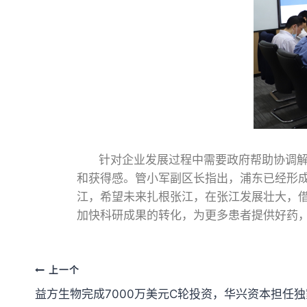
针对企业发展过程中需要政府帮助协调解决
和获得感。管小军副区长指出，浦东已经形
江，希望未来扎根张江，在张江发展壮大，
加快科研成果的转化，为更多患者提供好药
上一个
益方生物完成7000万美元C轮投资，华兴资本担任