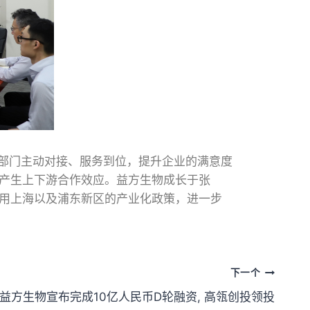
部门主动对接、服务到位，提升企业的满意度
产生上下游合作效应。益方生物成长于张
用上海以及浦东新区的产业化政策，进一步
下一个
益方生物宣布完成10亿人民币D轮融资, 高瓴创投领投