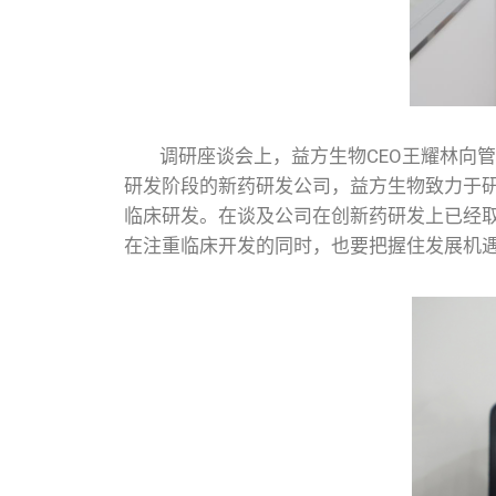
调研座谈会上，益方生物CEO王耀林向管
研发阶段的新药研发公司，益方生物致力于
临床研发。在谈及公司在创新药研发上已经
在注重临床开发的同时，也要把握住发展机